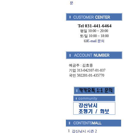
문
Tel 031-441-6464
평일 10:00 ~ 20:00
토/일 10:00 ~ 18:00
E-mail 문의
예금주 : 김효중
기업 313-042107-01-037
국민 592201-01-435770
1
강산낚시 시즌 2