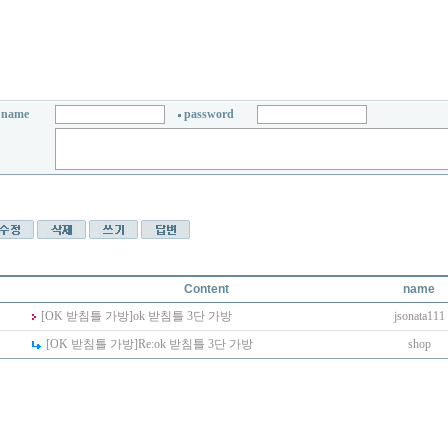
name
password
Content
name
[OK 받침틀 가방]
ok 받침틀 3단 가방
jsonata111
[OK 받침틀 가방]
Re:
ok 받침틀 3단 가방
shop