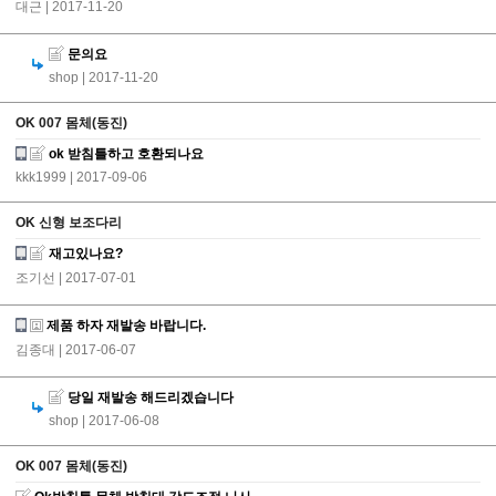
대근
| 2017-11-20
문의요
shop
| 2017-11-20
OK 007 몸체(동진)
ok 받침틀하고 호환되나요
kkk1999
| 2017-09-06
OK 신형 보조다리
재고있나요?
조기선
| 2017-07-01
제품 하자 재발송 바랍니다.
김종대
| 2017-06-07
당일 재발송 해드리겠습니다
shop
| 2017-06-08
OK 007 몸체(동진)